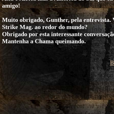
amigo!
Muito obrigado, Gunther, pela entrevista.
Strike Mag. ao redor do mundo?
Obrigado por esta interessante conversaçã
Mantenha a Chama queimando.
B