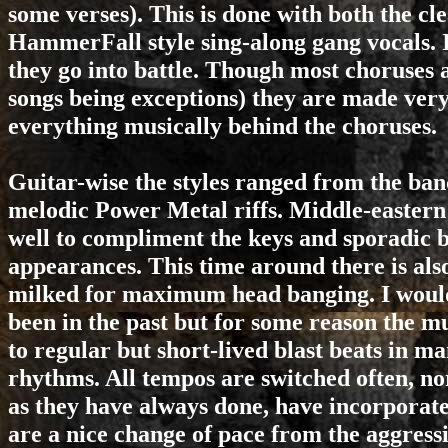
some verses). This is done with both the cle
HammerFall style sing-along gang vocals. 
they go into battle. Though most choruses a
songs being exceptions) they are made very 
everything musically behind the choruses.
Guitar-wise the styles ranged from the ban
melodic Power Metal riffs. Middle-eastern 
well to compliment the keys and sporadic b
appearances. This time around there is al
milked for maximum head banging. I would 
been in the past but for some reason the mu
to regular but short-lived blast beats in m
rhythms. All tempos are switched often, nor
as they have always done, have incorporat
are a nice change of pace from the aggressi