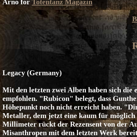
Arno for
Totentanz Magazin
B
Legacy
(Germany)
Mit den letzten zwei Alben haben sich die
empfohlen. "Rubicon" belegt, dass Gunther
Höhepunkt noch nicht erreicht haben. "
Metaller, dem jetzt eine kaum für möglich 
Millimeter rückt der Rezensent von der Au
Misanthropen mit dem letzten Werk berei