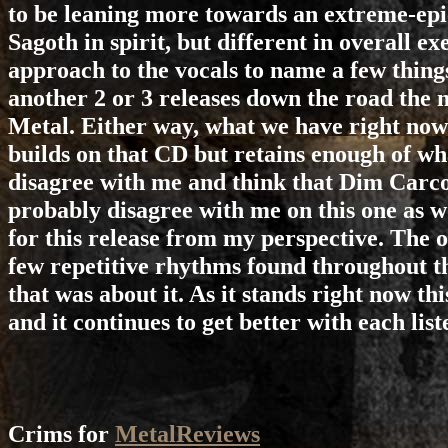
to be leaning more towards an extreme-epic
Sagoth in spirit, but different in overall e
approach to the vocals to name a few things
another 2 or 3 releases down the road the 
Metal. Either way, what we have right now
builds on that CD but retains enough of wh
disagree with me and think that Dim Carcos
probably disagree with me on this one as we
for this release from my perspective. The o
few repetitive rhythms found throughout the
that was about it. As it stands right now thi
and it continues to get better with each list
Crims for
MetalReviews