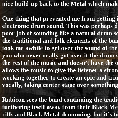
nice build-up back to the Metal which make
One thing that prevented me from getting 
electronic drum sound. This was perhaps du
poor job of sounding like a natural drum s
the traditional and folk elements of the b
took me awhile to get over the sound of the 
you who never really got over it the drum s
the rest of the music and doesn’t have the 
allows the music to give the listener a stro
working together to create an epic and t
vocally, taking center stage over something
Rubicon sees the band continuing the tradi
furthering itself away from their Black Met
riffs and Black Metal drumming, but it’s 